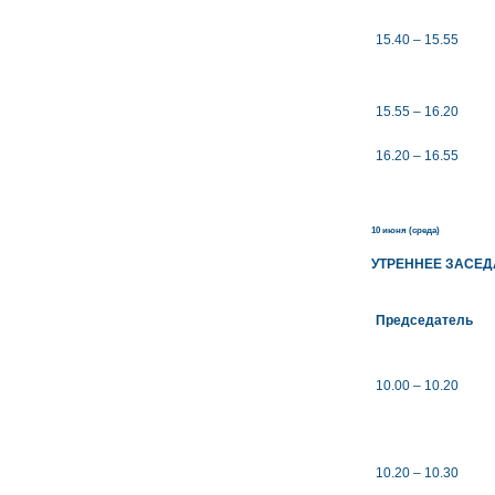
15.40 – 15.55
15.55 – 16.20
16.20 – 16.55
10 июня (среда)
УТРЕННЕЕ ЗАСЕ
Председатель
10.00 – 10.20
10.20 – 10.30